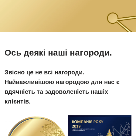
Ось деякі наші нагороди.
Звісно це не всі нагороди.
Найважливішою нагородою для нас є
вдячність та задоволеність нашіх
клієнтів.