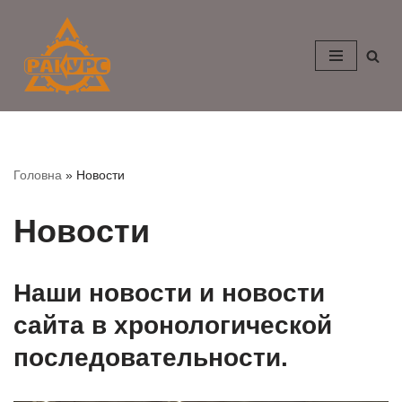
Перейти
к
содержимому
Головна
»
Новости
Новости
Наши новости и новости
сайта в хронологической
последовательности.