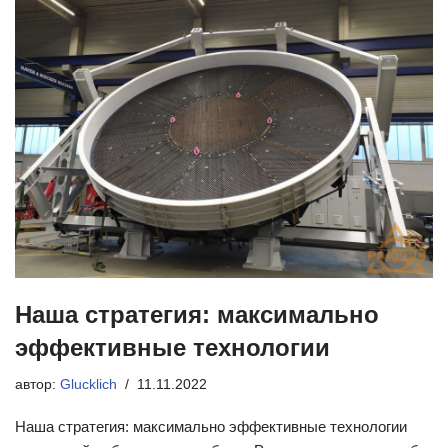
Наша стратегия: максимально
эффективные технологии
автор:
Glucklich
11.11.2022
Наша стратегия: максимально эффективные технологии