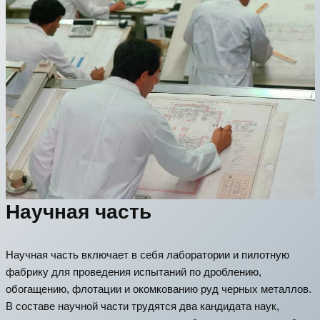
Научная часть
Научная часть включает в себя лаборатории и пилотную
фабрику для проведения испытаний по дроблению,
обогащению, флотации и окомкованию руд черных металлов.
В составе научной части трудятся два кандидата наук,