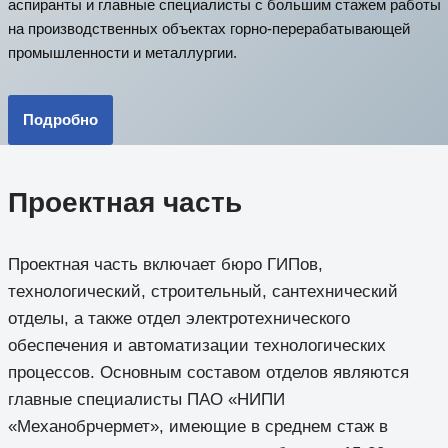
аспиранты и главные специалисты с большим стажем работы
на производственных объектах горно-перерабатывающей
промышленности и металлургии.
Подробно
Проектная часть
Проектная часть включает бюро ГИПов,
технологический, строительный, сантехнический
отделы, а также отдел электротехнического
обеспечения и автоматизации технологических
процессов. Основным составом отделов являются
главные специалисты ПАО «НИПИ
«Механобрчермет», имеющие в среднем стаж в