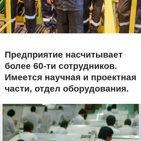
Предприятие насчитывает
более 60-ти сотрудников.
Имеется научная и проектная
части, отдел оборудования.