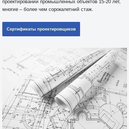
проектировании промышленных объектов 15-20 лет,
многие – более чем сорокалетний стаж.
Сертификаты проектировщиков