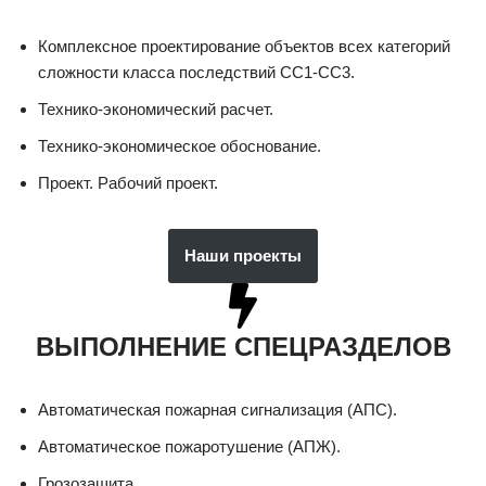
Комплексное проектирование объектов всех категорий
сложности класса последствий СС1-СС3.
Технико-экономический расчет.
Технико-экономическое обоснование.
Проект. Рабочий проект.
Наши проекты
ВЫПОЛНЕНИЕ СПЕЦРАЗДЕЛОВ
Автоматическая пожарная сигнализация (АПС).
Автоматическое пожаротушение (АПЖ).
Грозозащита.