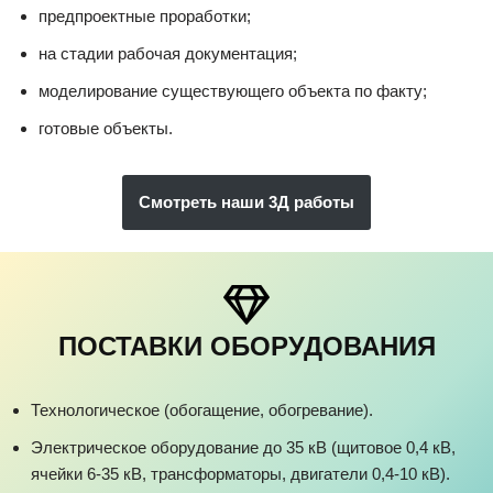
предпроектные проработки;
на стадии рабочая документация;
моделирование существующего объекта по факту;
готовые объекты.
Смотреть наши 3Д работы
ПОСТАВКИ ОБОРУДОВАНИЯ
Технологическое (обогащение, обогревание).
Электрическое оборудование до 35 кВ (щитовое 0,4 кВ,
ячейки 6-35 кВ, трансформаторы, двигатели 0,4-10 кВ).