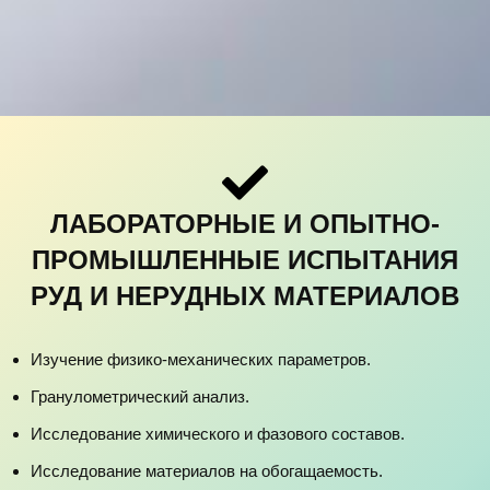
ЛАБОРАТОРНЫЕ И ОПЫТНО-
ПРОМЫШЛЕННЫЕ ИСПЫТАНИЯ
РУД И НЕРУДНЫХ МАТЕРИАЛОВ
Изучение физико-механических параметров.
Гранулометрический анализ.
Исследование химического и фазового составов.
Исследование материалов на обогащаемость.