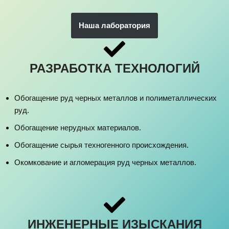
Наша лаборатория
РАЗРАБОТКА ТЕХНОЛОГИЙ
Обогащение руд черных металлов и полиметаллических
руд.
Обогащение нерудных материалов.
Обогащение сырья техногенного происхождения.
Окомкование и агломерация руд черных металлов.
ИНЖЕНЕРНЫЕ ИЗЫСКАНИЯ