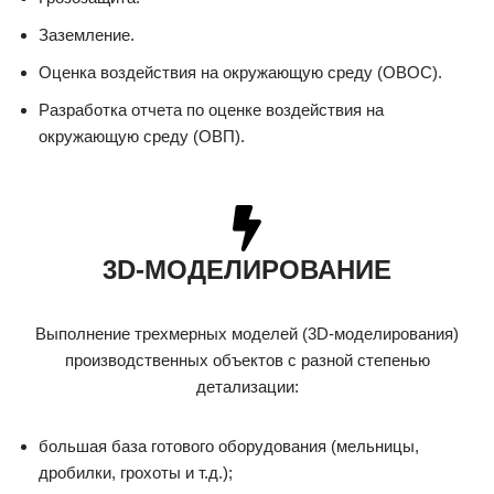
Заземление.
Оценка воздействия на окружающую среду (ОВОС).
Разработка отчета по оценке воздействия на
окружающую среду (ОВП).
3D-МОДЕЛИРОВАНИЕ
Выполнение трехмерных моделей (3D-моделирования)
производственных объектов с разной степенью
детализации:
большая база готового оборудования (мельницы,
дробилки, грохоты и т.д.);