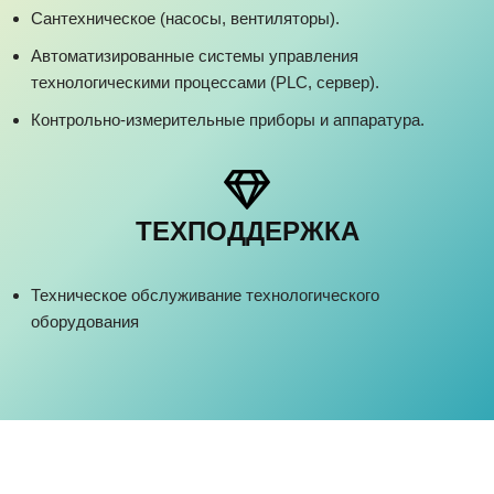
Сантехническое (насосы, вентиляторы).
Автоматизированные системы управления
технологическими процессами (PLC, сервер).
Контрольно-измерительные приборы и аппаратура.
ТЕХПОДДЕРЖКА
Техническое обслуживание технологического
оборудования