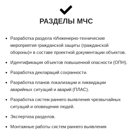
РАЗДЕЛЫ МЧС
Разработка раздела «Инженерно-технические
мероприятия гражданской защиты (гражданской
обороны)» в составе проектной документации объектов.
Идентификация объектов повышенной опасности (ОПН).
Разработка деклараций сохранности.
Разработка планов локализации и ликвидации
аварийных ситуаций и аварий (ПЛАС).
Разработка систем раннего выявления чрезвычайных
ситуаций и оповещения людей.
Экспертиза разделов.
Монтажные работы систем раннего выявления