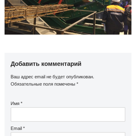
Добавить комментарий
Ваш адрес email не будет опубликован.
Обязательные поля помечены
*
Имя
*
Email
*