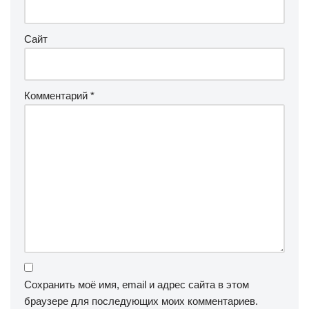
Сайт
Комментарий
*
Сохранить моё имя, email и адрес сайта в этом
браузере для последующих моих комментариев.