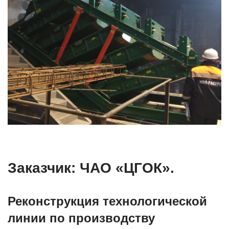
Заказчик: ЧАО «ЦГОК».
Реконструкция технологической
линии по производству