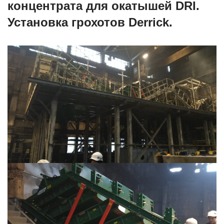
концентрата для окатышей DRI.
Установка грохотов Derrick.