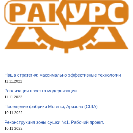
Наша стратегия: максимально эффективные технологии
11.11.2022
Реализация проекта модернизации
11.11.2022
Посещение фабрики Morenci, Аризона (США)
10.11.2022
Реконструкция зоны сушки №1. Рабочий проект.
10.11.2022