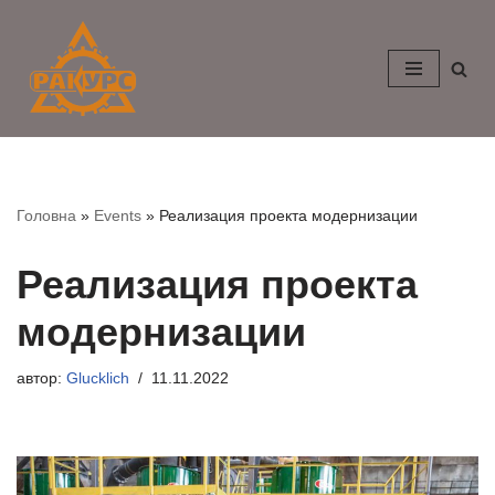
Перейти
к
содержимому
Головна
»
Events
»
Реализация проекта модернизации
Реализация проекта
модернизации
автор:
Glucklich
11.11.2022