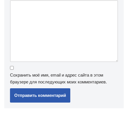
Сохранить моё имя, email и адрес сайта в этом
браузере для последующих моих комментариев.