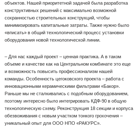
объектов. Нашей приоритетной задачей была разработка
конструктивных решений с максимально возможной
сохранностью строительных конструкций, чтобы
минимизировать капитальные затраты. Также нужно было
«вписать» в общий технологический процесс установки
оборудования новой технологической линии.
– Для нас каждый проект – ценная практика. А в таком
объеме и качестве как на Центральном комбинате это еще
и возможность повысить профессионализм нашей
команды. Особенность цегоковского проекта – работа с
инновационными керамическими фильтрами «Бакор».
Раньше мы не сталкивались с подобным оборудованием,
поэтому интересно было интегрировать КДФ-90 в общую
технологическую схему. Реконструкция 18 секции и корпуса
обезвоживания с новым участком тонкого грохочения –
уникальный опыт для ООО НПО «РАКУРС».