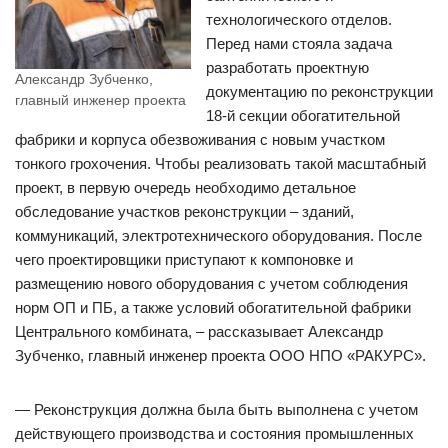
технологического отделов.
Перед нами стояла задача
разработать проектную
Александр Зубченко,
документацию по реконструкции
главный инженер проекта
18-й секции обогатительной
фабрики и корпуса обезвоживания с новым участком
тонкого грохочения. Чтобы реализовать такой масштабный
проект, в первую очередь необходимо детальное
обследование участков реконструкции – зданий,
коммуникаций, электротехнического оборудования. После
чего проектировщики приступают к компоновке и
размещению нового оборудования с учетом соблюдения
норм ОП и ПБ, а также условий обогатительной фабрики
Центрального комбината, – рассказывает Александр
Зубченко, главный инженер проекта ООО НПО «РАКУРС».
— Реконструкция должна была быть выполнена с учетом
действующего производства и состояния промышленных