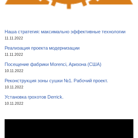
Наша стратегия: максимально эффективные технологии
11.11.2022
Реализация проекта модернизации
11.11.2022
Посещение фабрики Morenci, Аризона (США)
10.11.2022
Реконструкция зоны сушки №1. Рабочий проект.
10.11.2022
Установка грохотов Derrick.
10.11.2022