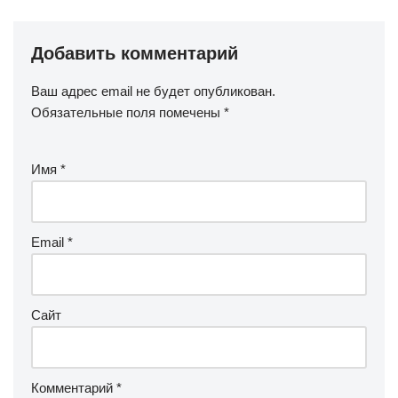
Добавить комментарий
Ваш адрес email не будет опубликован.
Обязательные поля помечены
*
Имя
*
Email
*
Сайт
Комментарий
*