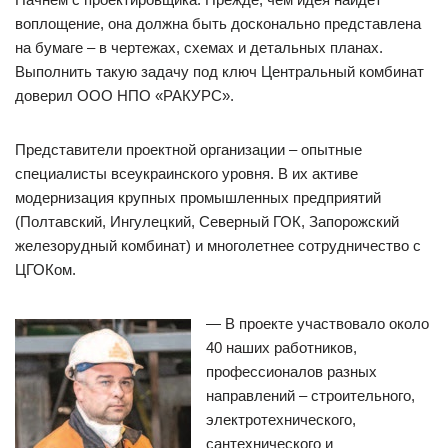
воплощение, она должна быть досконально представлена ​​
на бумаге – в чертежах, схемах и детальных планах.
Выполнить такую ​​задачу под ключ Центральный комбинат
доверил ООО НПО «РАКУРС».
Представители проектной организации – опытные
специалисты всеукраинского уровня. В их активе
модернизация крупных промышленных предприятий
(Полтавский, Ингулецкий, Северный ГОК, Запорожский
железорудный комбинат) и многолетнее сотрудничество с
ЦГОКом.
— В проекте участвовало около
40 наших работников,
профессионалов разных
направлений – строительного,
электротехнического,
сантехнического и