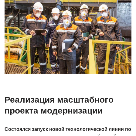
Реализация масштабного
проекта модернизации
Состоялся запуск новой технологической линии по